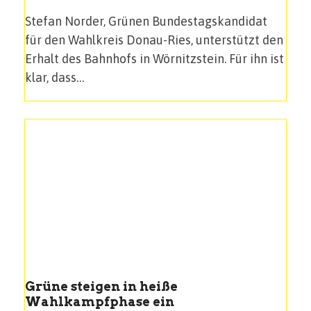
Stefan Norder, Grünen Bundestagskandidat
für den Wahlkreis Donau-Ries, unterstützt den
Erhalt des Bahnhofs in Wörnitzstein. Für ihn ist
klar, dass…
Grüne steigen in heiße
Wahlkampfphase ein