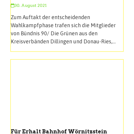
30. August 2021
Zum Auftakt der entscheidenden
Wahlkampfphase trafen sich die Mitglieder
von Bündnis 90/ Die Grünen aus den
Kreisverbänden Dillingen und Donau-Ries,…
Für Erhalt Bahnhof Wörnitzstein