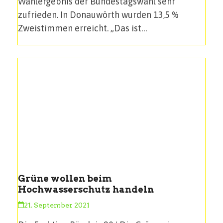
Wahlergebnis der Bundestagswahl sehr
zufrieden. In Donauwörth wurden 13,5 %
Zweistimmen erreicht. „Das ist…
Grüne wollen beim
Hochwasserschutz handeln
21. September 2021