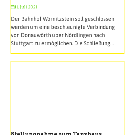
11. Juli 2021
Der Bahnhof Wörnitzstein soll geschlossen
werden um eine beschleunigte Verbindung
von Donauwörth über Nördlingen nach
Stuttgart zu ermöglichen. Die Schließung…
Stellungnahme zum Tanzhaus